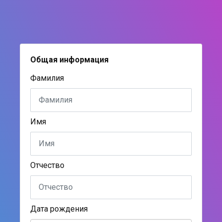
Общая информация
Фамилия
Имя
Отчество
Дата рождения