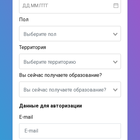
Пол
Территория
Вы сейчас получаете образование?
Данные для авторизации
E-mail